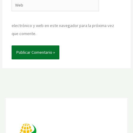
Web
electrónico y web en este navegador para la próxima vez
que comente.