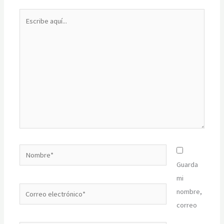
Escribe
aquí...
Nombre*
Guarda
mi
Correo
nombre,
electrónico*
correo